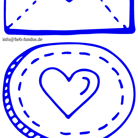
info@heb-fundus.de