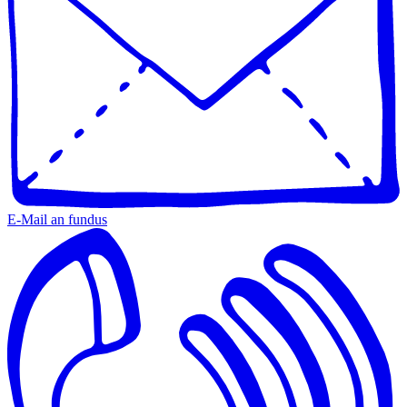
E-Mail an fundus