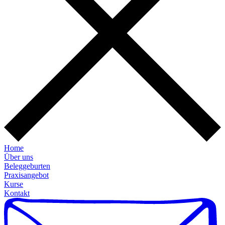
Home
Über uns
Beleggeburten
Praxisangebot
Kurse
Kontakt