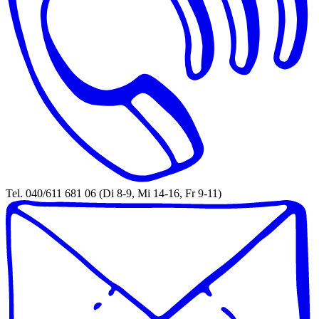
Tel. 040/611 681 06 (Di 8-9, Mi 14-16, Fr 9-11)